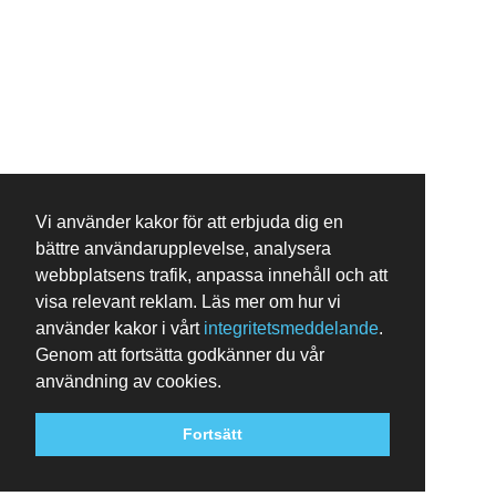
Vi använder kakor för att erbjuda dig en
bättre användarupplevelse, analysera
webbplatsens trafik, anpassa innehåll och att
visa relevant reklam. Läs mer om hur vi
använder kakor i vårt
integritetsmeddelande
.
Genom att fortsätta godkänner du vår
användning av cookies.
Fortsätt