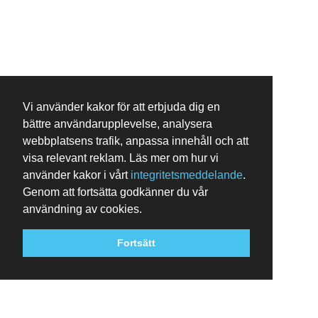
Vi använder kakor för att erbjuda dig en
bättre användarupplevelse, analysera
webbplatsens trafik, anpassa innehåll och att
visa relevant reklam. Läs mer om hur vi
använder kakor i vårt
integritetsmeddelande
.
Genom att fortsätta godkänner du vår
användning av cookies.
Fortsätt