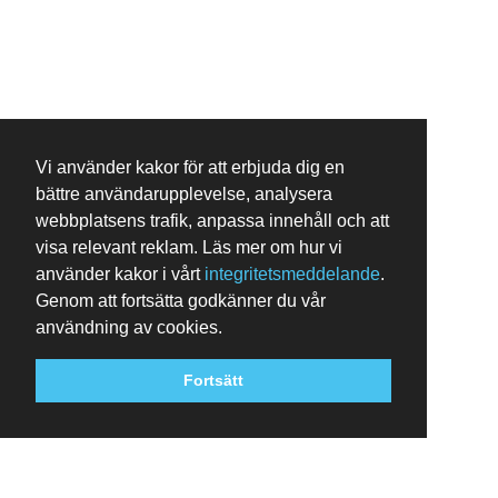
Vi använder kakor för att erbjuda dig en
bättre användarupplevelse, analysera
webbplatsens trafik, anpassa innehåll och att
visa relevant reklam. Läs mer om hur vi
använder kakor i vårt
integritetsmeddelande
.
Genom att fortsätta godkänner du vår
användning av cookies.
Fortsätt