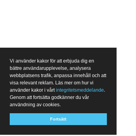
Vi använder kakor för att erbjuda dig en
bättre användarupplevelse, analysera
webbplatsens trafik, anpassa innehåll och att
visa relevant reklam. Läs mer om hur vi
använder kakor i vårt
integritetsmeddelande
.
Genom att fortsätta godkänner du vår
användning av cookies.
Fortsätt