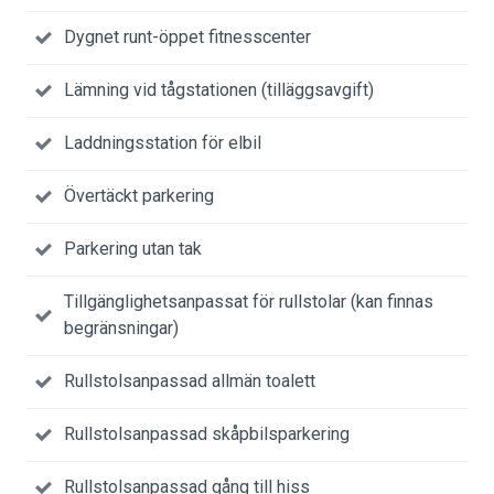
Dygnet runt-öppet fitnesscenter
Lämning vid tågstationen (tilläggsavgift)
Laddningsstation för elbil
Övertäckt parkering
Parkering utan tak
Tillgänglighetsanpassat för rullstolar (kan finnas
begränsningar)
Rullstolsanpassad allmän toalett
Rullstolsanpassad skåpbilsparkering
Rullstolsanpassad gång till hiss