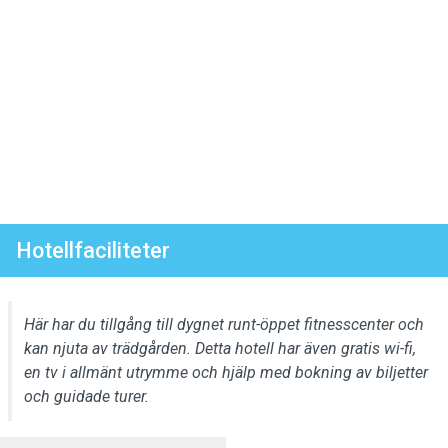
Hotellfaciliteter
Här har du tillgång till dygnet runt-öppet fitnesscenter och
kan njuta av trädgården. Detta hotell har även gratis wi-fi,
en tv i allmänt utrymme och hjälp med bokning av biljetter
och guidade turer.