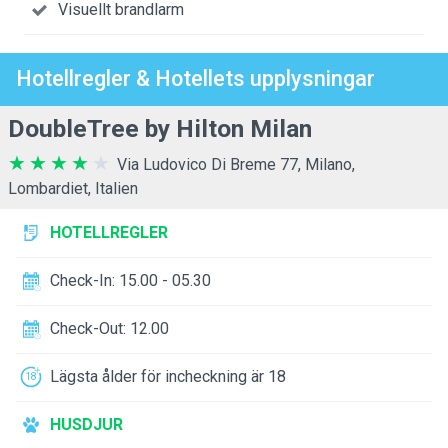
Visuellt brandlarm
Hotellregler & Hotellets upplysningar
DoubleTree by Hilton Milan
Via Ludovico Di Breme 77, Milano,
Lombardiet, Italien
HOTELLREGLER
Check-In: 15.00 - 05.30
Check-Out: 12.00
Lägsta ålder för incheckning är 18
HUSDJUR