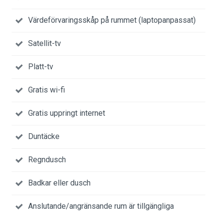
Värdeförvaringsskåp på rummet (laptopanpassat)
Satellit-tv
Platt-tv
Gratis wi-fi
Gratis uppringt internet
Duntäcke
Regndusch
Badkar eller dusch
Anslutande/angränsande rum är tillgängliga