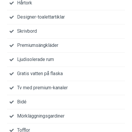
Hårtork
Designer-toalettartiklar
Skrivbord
Premiumsängkläder
Ljudisolerade rum
Gratis vatten på flaska
Tv med premium-kanaler
Bidé
Mörkläggningsgardiner
Tofflor