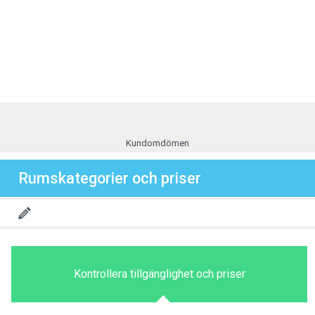
Kundomdömen
Rumskategorier och priser
Kontrollera tillgänglighet och priser