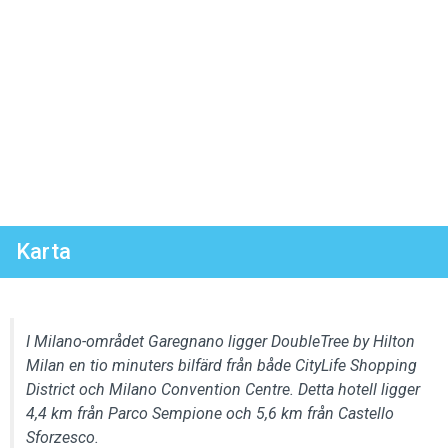
Karta
I Milano-området Garegnano ligger DoubleTree by Hilton
Milan en tio minuters bilfärd från både CityLife Shopping
District och Milano Convention Centre. Detta hotell ligger
4,4 km från Parco Sempione och 5,6 km från Castello
Sforzesco.