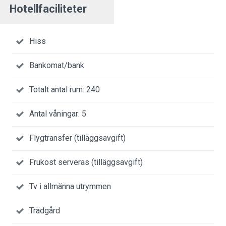
Hotellfaciliteter
Hiss
Bankomat/bank
Totalt antal rum: 240
Antal våningar: 5
Flygtransfer (tilläggsavgift)
Frukost serveras (tilläggsavgift)
Tv i allmänna utrymmen
Trädgård