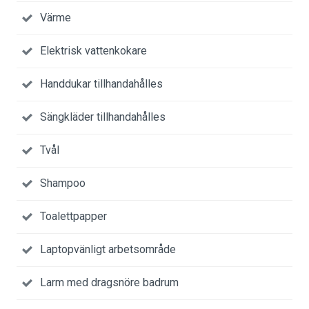
Värme
Elektrisk vattenkokare
Handdukar tillhandahålles
Sängkläder tillhandahålles
Tvål
Shampoo
Toalettpapper
Laptopvänligt arbetsområde
Larm med dragsnöre badrum