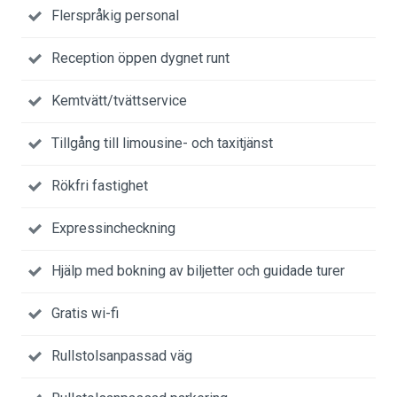
Flerspråkig personal
Reception öppen dygnet runt
Kemtvätt/tvättservice
Tillgång till limousine- och taxitjänst
Rökfri fastighet
Expressincheckning
Hjälp med bokning av biljetter och guidade turer
Gratis wi-fi
Rullstolsanpassad väg