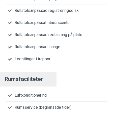
Rullstolsanpassad registreringsdisk
Rullstolsanpassat fitnesscenter
Rullstolsanpassad restaurang på plats
Rullstolsanpassad lounge
Ledstänger i trappor
Rumsfaciliteter
Luftkonditionering
Rumsservice (begränsade tider)