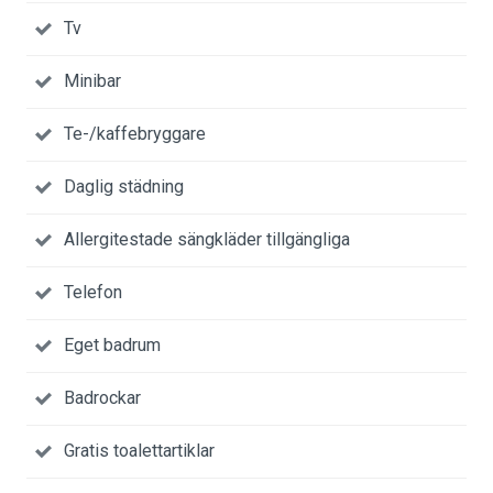
Tv
Minibar
Te-/kaffebryggare
Daglig städning
Allergitestade sängkläder tillgängliga
Telefon
Eget badrum
Badrockar
Gratis toalettartiklar