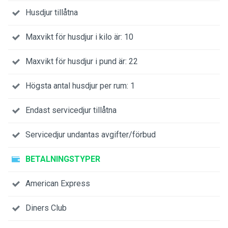
Husdjur tillåtna
Maxvikt för husdjur i kilo är: 10
Maxvikt för husdjur i pund är: 22
Högsta antal husdjur per rum: 1
Endast servicedjur tillåtna
Servicedjur undantas avgifter/förbud
BETALNINGSTYPER
American Express
Diners Club