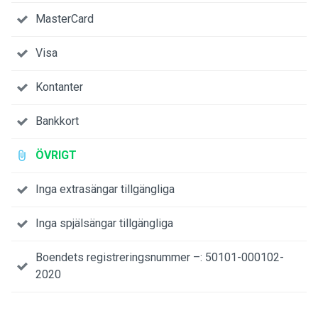
MasterCard
Visa
Kontanter
Bankkort
ÖVRIGT
Inga extrasängar tillgängliga
Inga spjälsängar tillgängliga
Boendets registreringsnummer –: 50101-000102-
2020