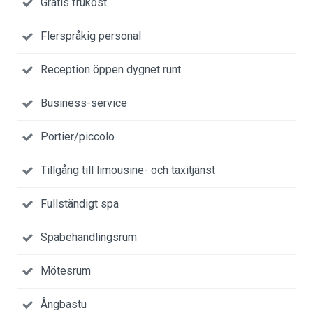
Gratis frukost
Flerspråkig personal
Reception öppen dygnet runt
Business-service
Portier/piccolo
Tillgång till limousine- och taxitjänst
Fullständigt spa
Spabehandlingsrum
Mötesrum
Ångbastu