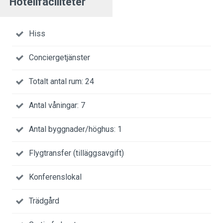
Hotellfaciliteter
Hiss
Conciergetjänster
Totalt antal rum: 24
Antal våningar: 7
Antal byggnader/höghus: 1
Flygtransfer (tilläggsavgift)
Konferenslokal
Trädgård