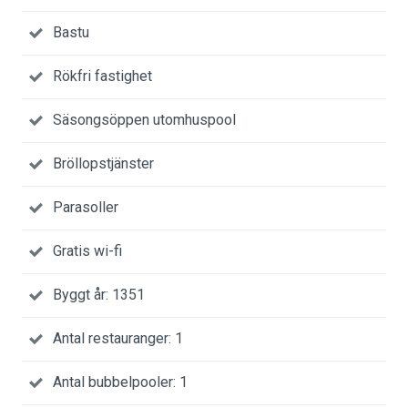
Bastu
Rökfri fastighet
Säsongsöppen utomhuspool
Bröllopstjänster
Parasoller
Gratis wi-fi
Byggt år: 1351
Antal restauranger: 1
Antal bubbelpooler: 1