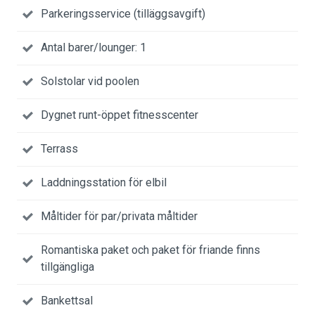
Parkeringsservice (tilläggsavgift)
Antal barer/lounger: 1
Solstolar vid poolen
Dygnet runt-öppet fitnesscenter
Terrass
Laddningsstation för elbil
Måltider för par/privata måltider
Romantiska paket och paket för friande finns
tillgängliga
Bankettsal