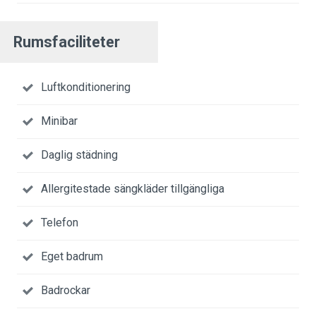
Rumsfaciliteter
Luftkonditionering
Minibar
Daglig städning
Allergitestade sängkläder tillgängliga
Telefon
Eget badrum
Badrockar