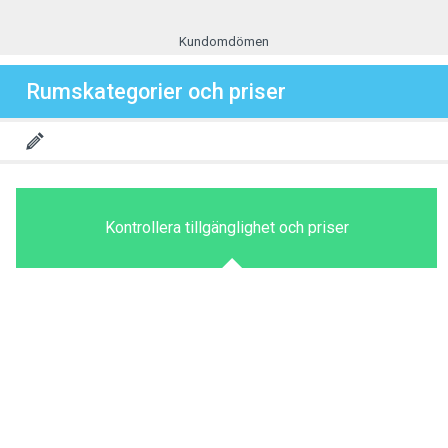
Kundomdömen
Rumskategorier och priser
Kontrollera tillgänglighet och priser