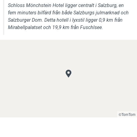
Schloss Mönchstein Hotel ligger centralt i Salzburg, en
fem minuters bilfärd från både Salzburgs julmarknad och
Salzburger Dom. Detta hotell i lyxstil ligger 0,9 km från
Mirabellpalatset och 19,9 km från Fuschlsee.
©TomTom