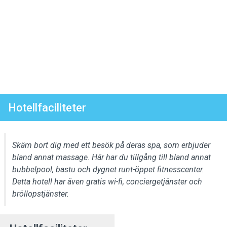
Hotellfaciliteter
Skäm bort dig med ett besök på deras spa, som erbjuder
bland annat massage. Här har du tillgång till bland annat
bubbelpool, bastu och dygnet runt-öppet fitnesscenter.
Detta hotell har även gratis wi-fi, conciergetjänster och
bröllopstjänster.