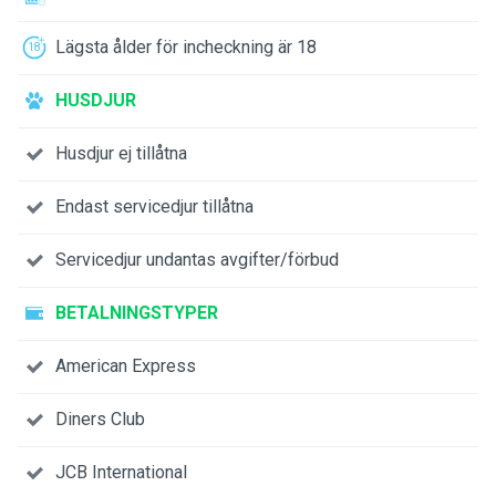
Lägsta ålder för incheckning är 18
HUSDJUR
Husdjur ej tillåtna
Endast servicedjur tillåtna
Servicedjur undantas avgifter/förbud
BETALNINGSTYPER
American Express
Diners Club
JCB International