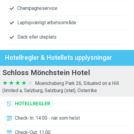
Champagneservice
Laptopvänligt arbetsområde
Däck eller uteplats
Hotellregler & Hotellets upplysningar
Schloss Mönchstein Hotel
Moenchsberg Park 26, Situated on a Hill
(limited a, Salzburg, Salzburg (stat), Österrike
HOTELLREGLER
Check-In: 14.00 - när som helst
Check-Out: 11.00