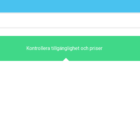
Kontrollera tillgänglighet och priser