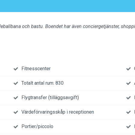
eballbana och bastu. Boendet har även conciergetjänster, shoppi
Fitnesscenter
Totalt antal rum: 830
Flygtransfer (tilläggsavgift)
Värdeförvaringsskåp i receptionen
Portier/piccolo