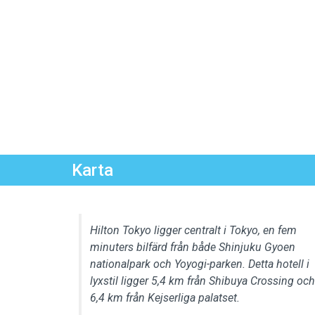
Karta
Hilton Tokyo ligger centralt i Tokyo, en fem
minuters bilfärd från både Shinjuku Gyoen
nationalpark och Yoyogi-parken. Detta hotell i
lyxstil ligger 5,4 km från Shibuya Crossing och
6,4 km från Kejserliga palatset.