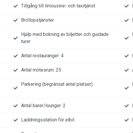
Tillgång till limousine- och taxitjänst
Bröllopstjänster
Hjälp med bokning av biljetter och guidade
turer
Antal restauranger: 4
Antal mötesrum: 25
Parkering (begränsat antal platser)
Antal barer/lounger: 2
Laddningsstation för elbil