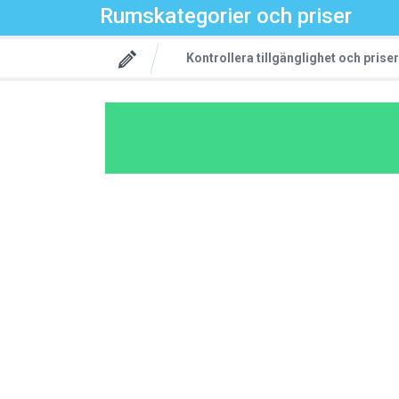
Rumskategorier och priser
Kontrollera tillgänglighet och priser