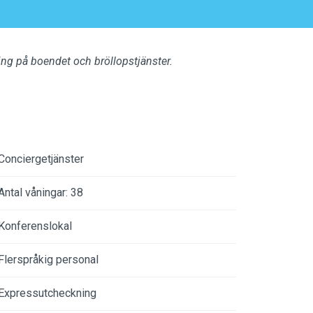
ng på boendet och bröllopstjänster.
Conciergetjänster
Antal våningar: 38
Konferenslokal
Flerspråkig personal
Expressutcheckning