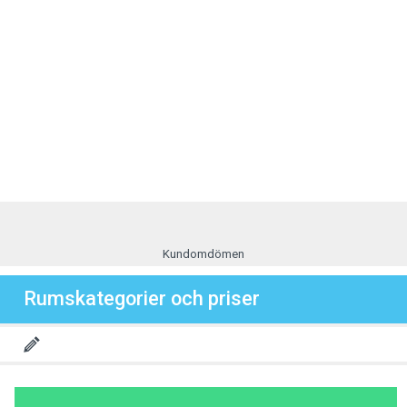
Kundomdömen
Rumskategorier och priser