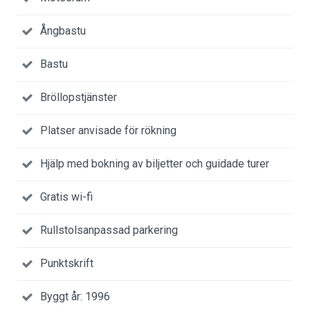
Ångbastu
Bastu
Bröllopstjänster
Platser anvisade för rökning
Hjälp med bokning av biljetter och guidade turer
Gratis wi-fi
Rullstolsanpassad parkering
Punktskrift
Byggt år: 1996