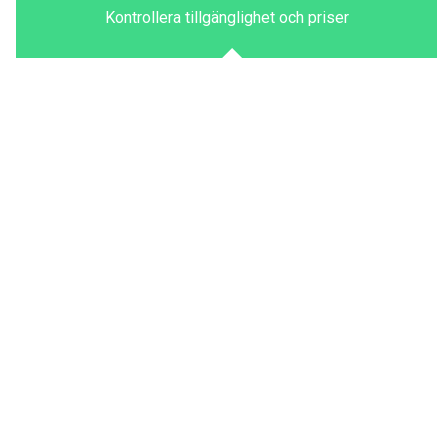
Kontrollera tillgänglighet och priser