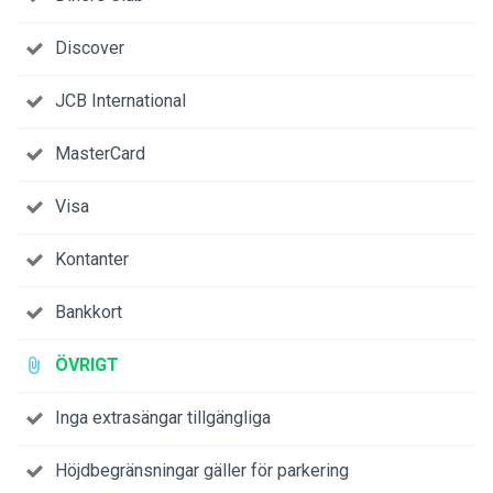
Discover
JCB International
MasterCard
Visa
Kontanter
Bankkort
ÖVRIGT
Inga extrasängar tillgängliga
Höjdbegränsningar gäller för parkering