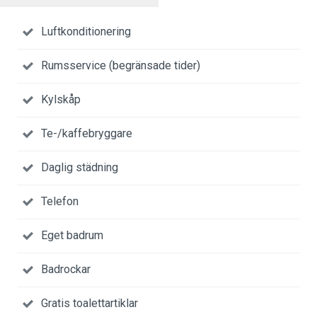
Luftkonditionering
Rumsservice (begränsade tider)
Kylskåp
Te-/kaffebryggare
Daglig städning
Telefon
Eget badrum
Badrockar
Gratis toalettartiklar