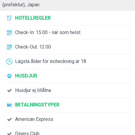
(prefektur), Japan
HOTELLREGLER
Check-In: 15.00 - när som helst
Check-Out: 12.00
Lägsta ålder för incheckning är 18
HUSDJUR
Husdjur ej tillåtna
BETALNINGSTYPER
American Express
Diners Club