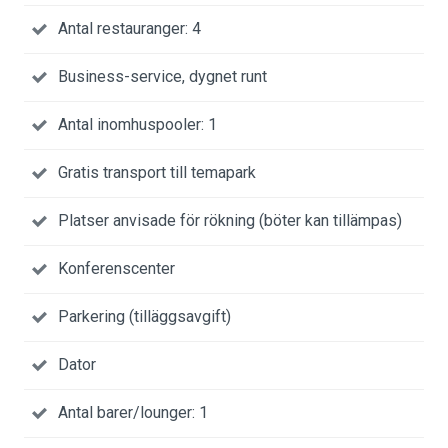
Antal restauranger: 4
Business-service, dygnet runt
Antal inomhuspooler: 1
Gratis transport till temapark
Platser anvisade för rökning (böter kan tillämpas)
Konferenscenter
Parkering (tilläggsavgift)
Dator
Antal barer/lounger: 1