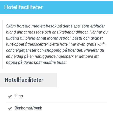
Hotellfaciliteter
Skäm bort dig med ett besök på deras spa, som erbjuder
bland annat massage och ansiktsbehandlingar. Här har du
tillgång till bland annat inomhuspool, bastu och dygnet
runt-öppet fitnesscenter. Detta hotell har även gratis wi-fi,
conciergetjänster och shopping på boendet. Planerar du
en heldag på en närliggande nöjespark är det bara att
hoppa på deras kostnadsfria buss.
Hotellfaciliteter
Hiss
Bankomat/bank