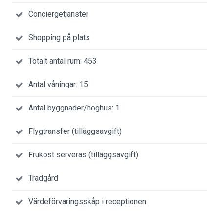
Conciergetjänster
Shopping på plats
Totalt antal rum: 453
Antal våningar: 15
Antal byggnader/höghus: 1
Flygtransfer (tilläggsavgift)
Frukost serveras (tilläggsavgift)
Trädgård
Värdeförvaringsskåp i receptionen