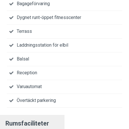
Bagageförvaring
Dygnet runt-öppet fitnesscenter
Terrass
Laddningsstation för elbil
Balsal
Reception
Varuautomat
Övertäckt parkering
Rumsfaciliteter