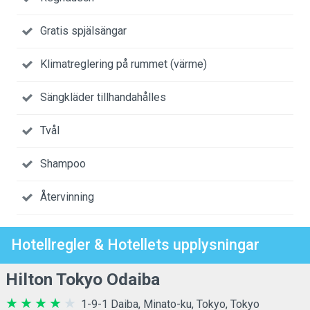
Gratis spjälsängar
Klimatreglering på rummet (värme)
Sängkläder tillhandahålles
Tvål
Shampoo
Återvinning
Hotellregler & Hotellets upplysningar
Hilton Tokyo Odaiba
1-9-1 Daiba, Minato-ku, Tokyo, Tokyo