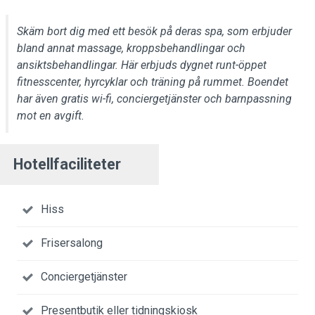
Skäm bort dig med ett besök på deras spa, som erbjuder
bland annat massage, kroppsbehandlingar och
ansiktsbehandlingar. Här erbjuds dygnet runt-öppet
fitnesscenter, hyrcyklar och träning på rummet. Boendet
har även gratis wi-fi, conciergetjänster och barnpassning
mot en avgift.
Hotellfaciliteter
Hiss
Frisersalong
Conciergetjänster
Presentbutik eller tidningskiosk