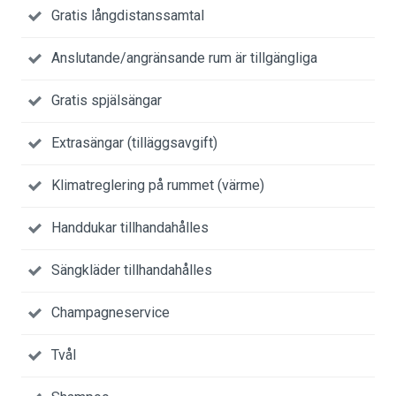
Gratis långdistanssamtal
Anslutande/angränsande rum är tillgängliga
Gratis spjälsängar
Extrasängar (tilläggsavgift)
Klimatreglering på rummet (värme)
Handdukar tillhandahålles
Sängkläder tillhandahålles
Champagneservice
Tvål