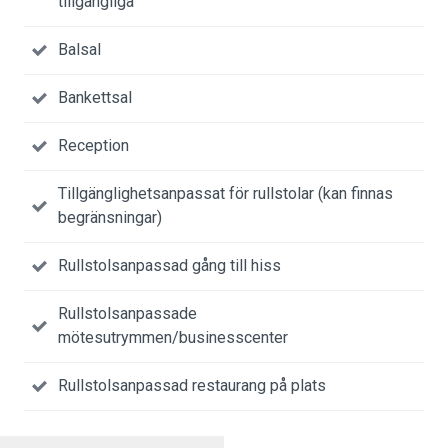
tillgängliga
Balsal
Bankettsal
Reception
Tillgänglighetsanpassat för rullstolar (kan finnas
begränsningar)
Rullstolsanpassad gång till hiss
Rullstolsanpassade
mötesutrymmen/businesscenter
Rullstolsanpassad restaurang på plats