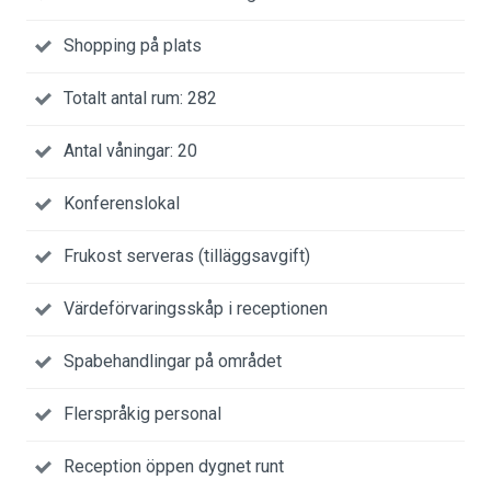
Shopping på plats
Totalt antal rum: 282
Antal våningar: 20
Konferenslokal
Frukost serveras (tilläggsavgift)
Värdeförvaringsskåp i receptionen
Spabehandlingar på området
Flerspråkig personal
Reception öppen dygnet runt