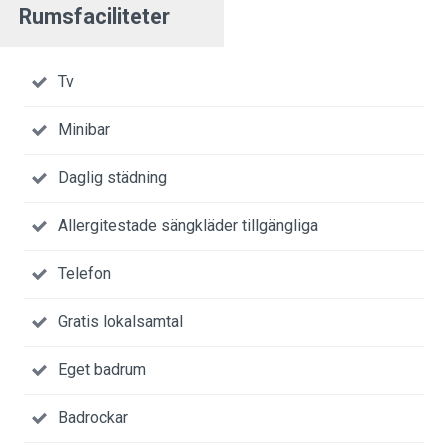
Rumsfaciliteter
Tv
Minibar
Daglig städning
Allergitestade sängkläder tillgängliga
Telefon
Gratis lokalsamtal
Eget badrum
Badrockar