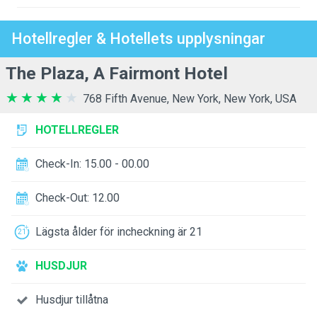
Hotellregler & Hotellets upplysningar
The Plaza, A Fairmont Hotel
768 Fifth Avenue, New York, New York, USA
HOTELLREGLER
Check-In: 15.00 - 00.00
Check-Out: 12.00
Lägsta ålder för incheckning är 21
HUSDJUR
Husdjur tillåtna