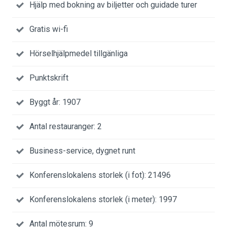
Hjälp med bokning av biljetter och guidade turer
Gratis wi-fi
Hörselhjälpmedel tillgänliga
Punktskrift
Byggt år: 1907
Antal restauranger: 2
Business-service, dygnet runt
Konferenslokalens storlek (i fot): 21496
Konferenslokalens storlek (i meter): 1997
Antal mötesrum: 9