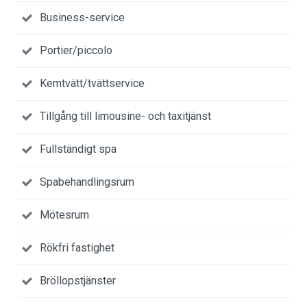
Business-service
Portier/piccolo
Kemtvätt/tvättservice
Tillgång till limousine- och taxitjänst
Fullständigt spa
Spabehandlingsrum
Mötesrum
Rökfri fastighet
Bröllopstjänster