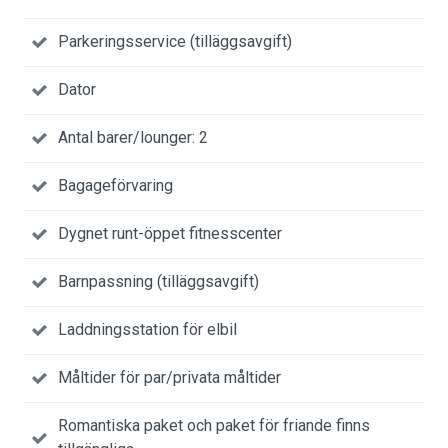
Parkeringsservice (tilläggsavgift)
Dator
Antal barer/lounger: 2
Bagageförvaring
Dygnet runt-öppet fitnesscenter
Barnpassning (tilläggsavgift)
Laddningsstation för elbil
Måltider för par/privata måltider
Romantiska paket och paket för friande finns