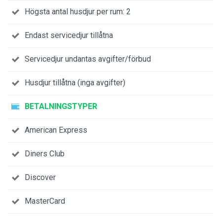
Högsta antal husdjur per rum: 2
Endast servicedjur tillåtna
Servicedjur undantas avgifter/förbud
Husdjur tillåtna (inga avgifter)
BETALNINGSTYPER
American Express
Diners Club
Discover
MasterCard