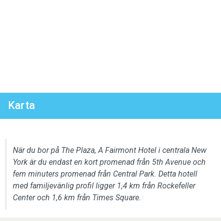
Karta
När du bor på The Plaza, A Fairmont Hotel i centrala New
York är du endast en kort promenad från 5th Avenue och
fem minuters promenad från Central Park. Detta hotell
med familjevänlig profil ligger 1,4 km från Rockefeller
Center och 1,6 km från Times Square.