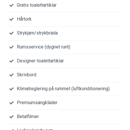
Gratis toalettartiklar
Hårtork
Strykjärn/strykbräda
Rumsservice (dygnet runt)
Designer-toalettartiklar
Skrivbord
Klimatreglering på rummet (luftkonditionering)
Premiumsängkläder
Betalfilmer