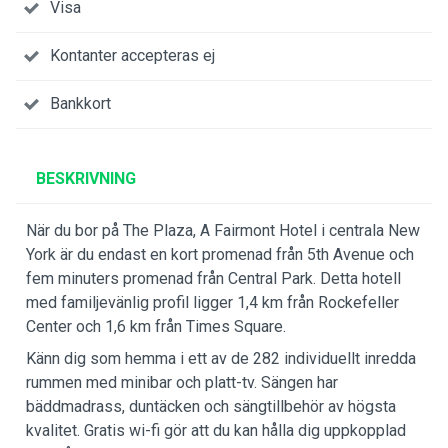
Visa
Kontanter accepteras ej
Bankkort
BESKRIVNING
När du bor på The Plaza, A Fairmont Hotel i centrala New
York är du endast en kort promenad från 5th Avenue och
fem minuters promenad från Central Park. Detta hotell
med familjevänlig profil ligger 1,4 km från Rockefeller
Center och 1,6 km från Times Square.
Känn dig som hemma i ett av de 282 individuellt inredda
rummen med minibar och platt-tv. Sängen har
bäddmadrass, duntäcken och sängtillbehör av högsta
kvalitet. Gratis wi-fi gör att du kan hålla dig uppkopplad