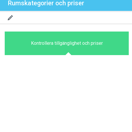
Rumskategorier och priser
Kontrollera tillgänglighet och priser