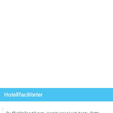
Hotellfaciliteter