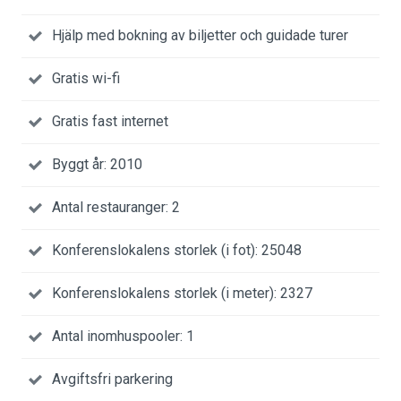
Hjälp med bokning av biljetter och guidade turer
Gratis wi-fi
Gratis fast internet
Byggt år: 2010
Antal restauranger: 2
Konferenslokalens storlek (i fot): 25048
Konferenslokalens storlek (i meter): 2327
Antal inomhuspooler: 1
Avgiftsfri parkering