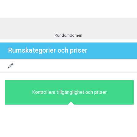
Kundomdömen
Rumskategorier och priser
Kontrollera tillgänglighet och priser