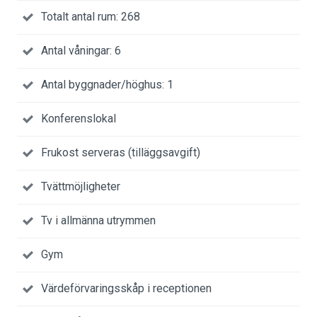
Totalt antal rum: 268
Antal våningar: 6
Antal byggnader/höghus: 1
Konferenslokal
Frukost serveras (tilläggsavgift)
Tvättmöjligheter
Tv i allmänna utrymmen
Gym
Värdeförvaringsskåp i receptionen