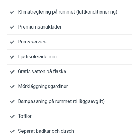
Klimatreglering på rummet (luftkonditionering)
Premiumsängkläder
Rumsservice
Ljudisolerade rum
Gratis vatten på flaska
Mörkläggningsgardiner
Barnpassning på rummet (tilläggsavgift)
Tofflor
Separat badkar och dusch