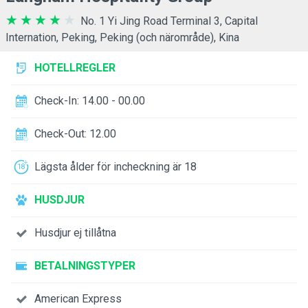
No. 1 Yi Jing Road Terminal 3, Capital
Internation, Peking, Peking (och närområde), Kina
HOTELLREGLER
Check-In: 14.00 - 00.00
Check-Out: 12.00
Lägsta ålder för incheckning är 18
HUSDJUR
Husdjur ej tillåtna
BETALNINGSTYPER
American Express