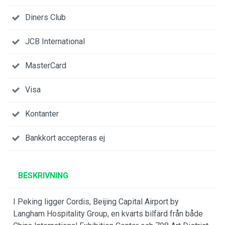
Diners Club
JCB International
MasterCard
Visa
Kontanter
Bankkort accepteras ej
BESKRIVNING
I Peking ligger Cordis, Beijing Capital Airport by
Langham Hospitality Group, en kvarts bilfärd från både