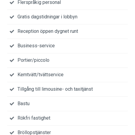
Flerspråkig personal
Gratis dagstidningar i lobbyn
Reception öppen dygnet runt
Business-service
Portier/piccolo
Kemtvätt/tvättservice
Tillgång till limousine- och taxitjänst
Bastu
Rökfri fastighet
Bröllopstjänster