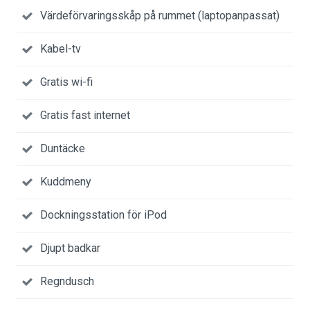
Värdeförvaringsskåp på rummet (laptopanpassat)
Kabel-tv
Gratis wi-fi
Gratis fast internet
Duntäcke
Kuddmeny
Dockningsstation för iPod
Djupt badkar
Regndusch