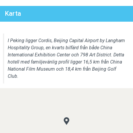
Karta
I Peking ligger Cordis, Beijing Capital Airport by Langham
Hospitality Group, en kvarts bilfärd från både China
International Exhibition Center och 798 Art District. Detta
hotell med familjevänlig profil ligger 16,5 km från China
National Film Museum och 18,4 km från Beijing Golf
Club.