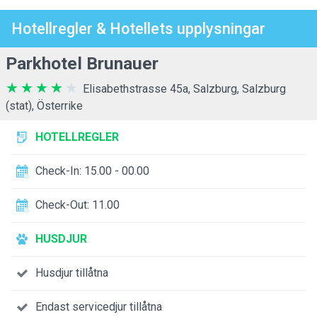
Hotellregler & Hotellets upplysningar
Parkhotel Brunauer
Elisabethstrasse 45a, Salzburg, Salzburg
(stat), Österrike
HOTELLREGLER
Check-In: 15.00 - 00.00
Check-Out: 11.00
HUSDJUR
Husdjur tillåtna
Endast servicedjur tillåtna