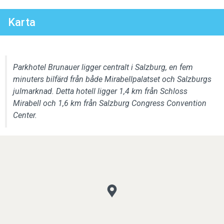
Karta
Parkhotel Brunauer ligger centralt i Salzburg, en fem
minuters bilfärd från både Mirabellpalatset och Salzburgs
julmarknad. Detta hotell ligger 1,4 km från Schloss
Mirabell och 1,6 km från Salzburg Congress Convention
Center.