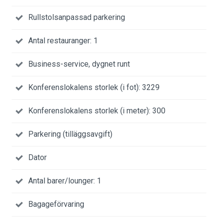
Rullstolsanpassad parkering
Antal restauranger: 1
Business-service, dygnet runt
Konferenslokalens storlek (i fot): 3229
Konferenslokalens storlek (i meter): 300
Parkering (tilläggsavgift)
Dator
Antal barer/lounger: 1
Bagageförvaring