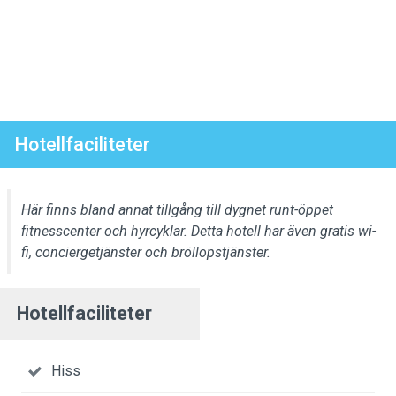
Hotellfaciliteter
Här finns bland annat tillgång till dygnet runt-öppet
fitnesscenter och hyrcyklar. Detta hotell har även gratis wi-
fi, conciergetjänster och bröllopstjänster.
Hotellfaciliteter
Hiss