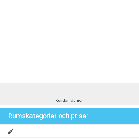
Kundomdömen
Rumskategorier och priser