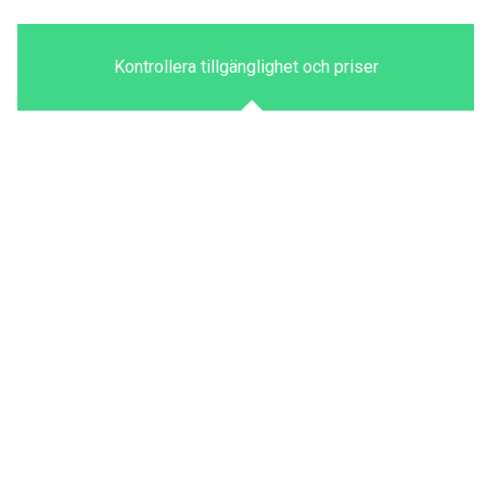
Kontrollera tillgänglighet och priser