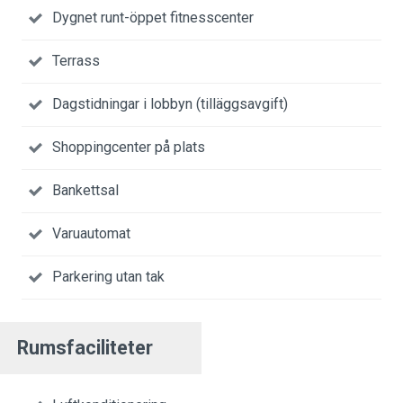
Dygnet runt-öppet fitnesscenter
Terrass
Dagstidningar i lobbyn (tilläggsavgift)
Shoppingcenter på plats
Bankettsal
Varuautomat
Parkering utan tak
Rumsfaciliteter