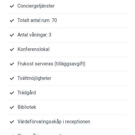
Conciergetjänster
Totalt antal rum: 70
Antal våningar: 3
Konferenslokal
Frukost serveras (tilläggsavgift)
Tvättmöjligheter
Trädgård
Bibliotek
Värdeförvaringsskåp i receptionen