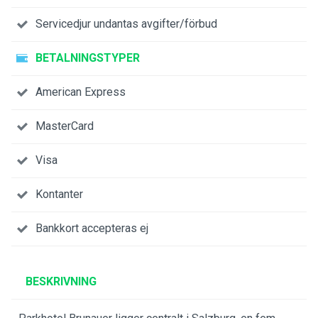
Servicedjur undantas avgifter/förbud
BETALNINGSTYPER
American Express
MasterCard
Visa
Kontanter
Bankkort accepteras ej
BESKRIVNING