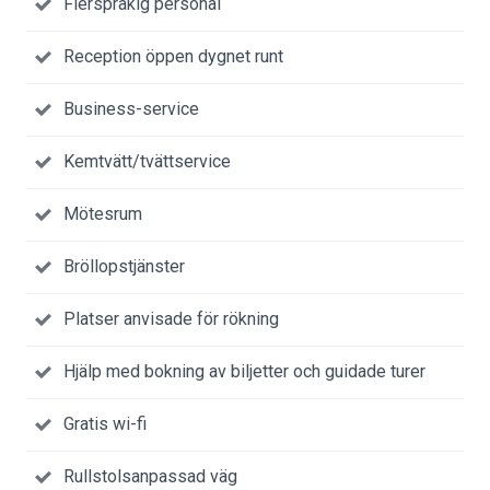
Flerspråkig personal
Reception öppen dygnet runt
Business-service
Kemtvätt/tvättservice
Mötesrum
Bröllopstjänster
Platser anvisade för rökning
Hjälp med bokning av biljetter och guidade turer
Gratis wi-fi
Rullstolsanpassad väg