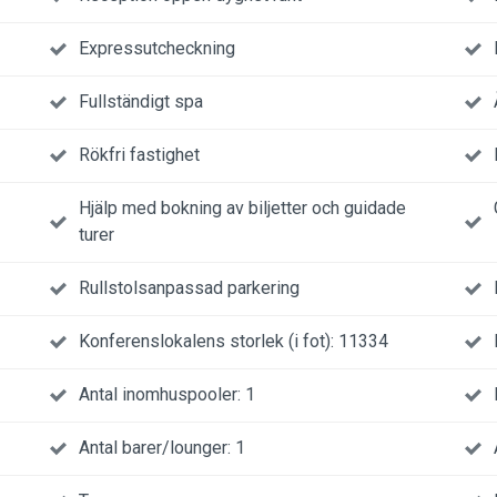
Expressutcheckning
Fullständigt spa
Rökfri fastighet
Hjälp med bokning av biljetter och guidade
turer
Rullstolsanpassad parkering
Konferenslokalens storlek (i fot): 11334
Antal inomhuspooler: 1
Antal barer/lounger: 1