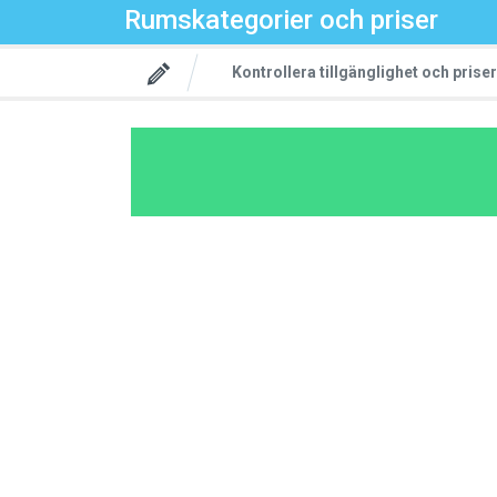
Rumskategorier och priser
Kontrollera tillgänglighet och priser