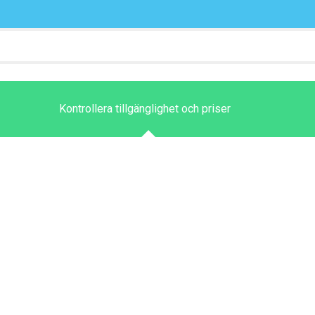
Kontrollera tillgänglighet och priser