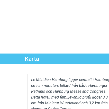
Karta
Le Méridien Hamburg ligger centralt i Hambur
en fem minuters bilfärd från både Hamburger
Rathaus och Hamburg Messe and Congress.
Detta hotell med familjevänlig profil ligger 3,3
km från Miniatur Wunderland och 3,2 km från
Hamburg Cruise Center.