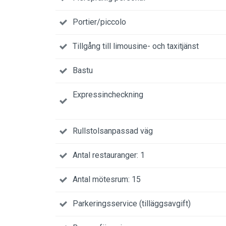
Portier/piccolo
Tillgång till limousine- och taxitjänst
Bastu
Expressincheckning
Rullstolsanpassad väg
Antal restauranger: 1
Antal mötesrum: 15
Parkeringsservice (tilläggsavgift)